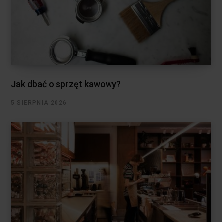
Jak dbać o sprzęt kawowy?
5 SIERPNIA 2026