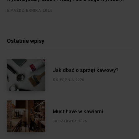
6 PAŹDZIERNIKA 2025
Ostatnie wpisy
Jak dbać o sprzęt kawowy?
5 SIERPNIA 2026
Must have w kawiarni
30 CZERWCA 2026