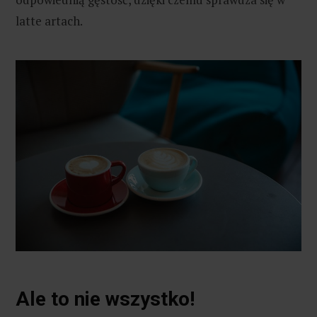
latte artach.
Ale to nie wszystko!