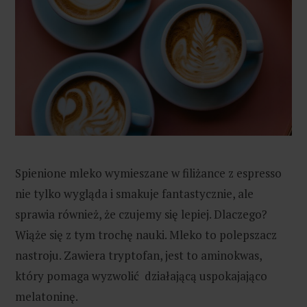
Spienione mleko wymieszane w filiżance z espresso
nie tylko wygląda i smakuje fantastycznie, ale
sprawia również, że czujemy się lepiej. Dlaczego?
Wiąże się z tym trochę nauki. Mleko to polepszacz
nastroju. Zawiera tryptofan, jest to aminokwas,
który pomaga wyzwolić działającą uspokajająco
melatoninę.