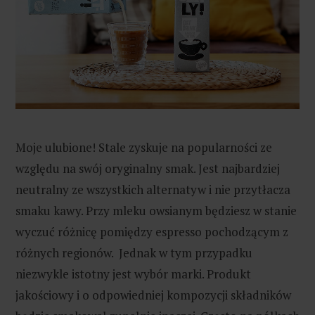
Moje ulubione! Stale zyskuje na popularności ze
względu na swój oryginalny smak. Jest najbardziej
neutralny ze wszystkich alternatyw i nie przytłacza
smaku kawy. Przy mleku owsianym będziesz w stanie
wyczuć różnicę pomiędzy espresso pochodzącym z
różnych regionów. Jednak w tym przypadku
niezwykle istotny jest wybór marki. Produkt
jakościowy i o odpowiedniej kompozycji składników