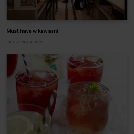
Must have w kawiarni
30 CZERWCA 2026