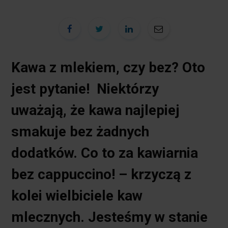
Kawa z mlekiem, czy bez? Oto
jest pytanie! Niektórzy
uważają, że kawa najlepiej
smakuje bez żadnych
dodatków. Co to za kawiarnia
bez cappuccino! – krzyczą z
kolei wielbiciele kaw
mlecznych. Jesteśmy w stanie