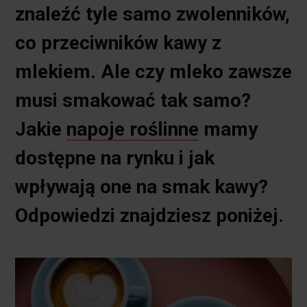
znaleźć tyle samo zwolenników,
co przeciwników kawy z
mlekiem. Ale czy mleko zawsze
musi smakować tak samo?
Jakie
napoje roślinne
mamy
dostępne na rynku i jak
wpływają one na smak kawy?
Odpowiedzi znajdziesz poniżej.