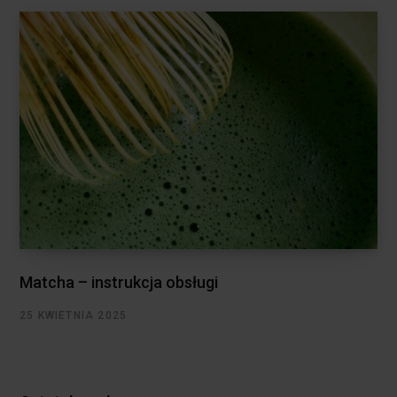
Matcha – instrukcja obsługi
25 KWIETNIA 2025