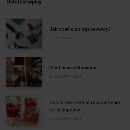
Ostatnie wpisy
Jak dbać o sprzęt kawowy?
5 SIERPNIA 2026
Must have w kawiarni
30 CZERWCA 2026
Cold brew – letnie rozszerzenie
karty napojów
30 CZERWCA 2026