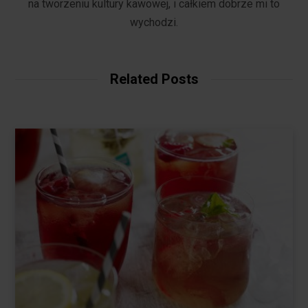
na tworzeniu kultury kawowej, i całkiem dobrze mi to
wychodzi.
Related Posts