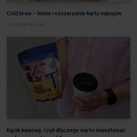
Cold brew – letnie rozszerzenie karty napojów
30 CZERWCA 2026
Kącik kawowy, czyli dlaczego warto inwestować