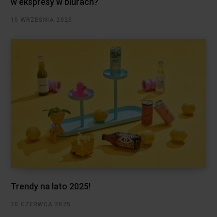
w ekspresy w biurach?
15 WRZEŚNIA 2025
Trendy na lato 2025!
20 CZERWCA 2025