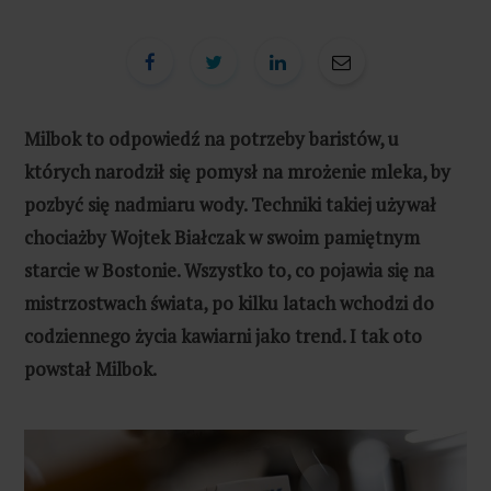
Milbok to odpowiedź na potrzeby baristów, u
których narodził się pomysł na mrożenie mleka, by
pozbyć się nadmiaru wody. Techniki takiej używał
chociażby Wojtek Białczak w swoim pamiętnym
starcie w Bostonie. Wszystko to, co pojawia się na
mistrzostwach świata, po kilku latach wchodzi do
codziennego życia kawiarni jako trend. I tak oto
powstał Milbok.