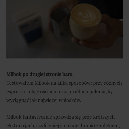
Milbok po drugiej stronie baru
Testowałem Milbok na kilka sposobów: przy różnych
espresso i objętościach oraz profilach palenia, by
wyciągnąć jak najwięcej wniosków.
Milbok fantastycznie sprawdza się przy krótszych
ekstrakcjach, czyli lepiej smakuje doppio z mlekiem,