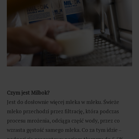
Czym jest Milbok?
Jest do dosłownie więcej mleka w mleku. Świeże
mleko przechodzi przez filtrację, która podczas
procesu mrożenia, odciąga część wody, przez co
wzrasta gęstość samego mleka. Co za tym idzie –