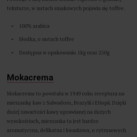
teksturze, w nutach smakowych pojawia się toffee.
100% arabica
Słodka, o nutach toffee
Dostępna w opakowaniu 1kg oraz 250g
Mokacrema
Mokacrema to powstała w 1949 roku receptura na
mieszankę kaw z Salwadoru, Brazylii i Etiopii. Dzięki
dużej zawartości kawy uprawianej na dużych
wysokościach, mieszanka ta jest bardzo
aromatyczna, delikatna i kwaskowa, o cytrusowych