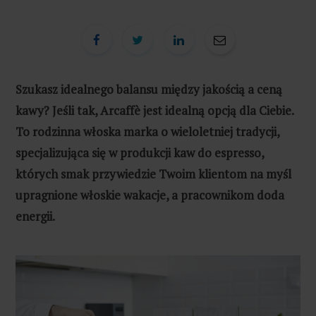
Szukasz idealnego balansu między jakością a ceną
kawy? Jeśli tak, Arcaffè jest idealną opcją dla Ciebie.
To rodzinna włoska marka o wieloletniej tradycji,
specjalizująca się w produkcji kaw do espresso,
których smak przywiedzie Twoim klientom na myśl
upragnione włoskie wakacje, a pracownikom doda
energii.