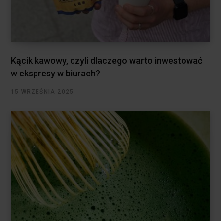
Kącik kawowy, czyli dlaczego warto inwestować
w ekspresy w biurach?
15 WRZEŚNIA 2025