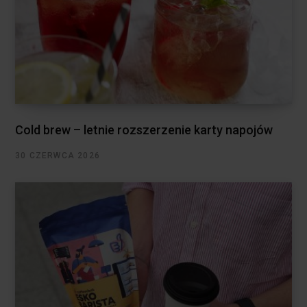
Cold brew – letnie rozszerzenie karty napojów
30 CZERWCA 2026