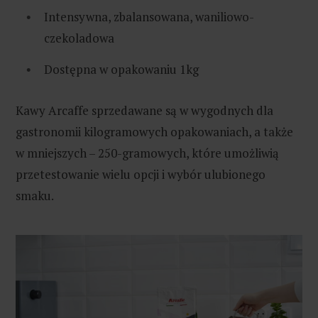
Intensywna, zbalansowana, waniliowo-
czekoladowa
Dostępna w opakowaniu 1kg
Kawy Arcaffe sprzedawane są w wygodnych dla
gastronomii kilogramowych opakowaniach, a także
w mniejszych – 250-gramowych, które umożliwią
przetestowanie wielu opcji i wybór ulubionego
smaku.