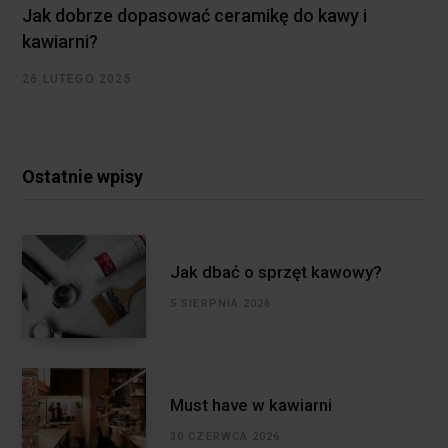
Jak dobrze dopasować ceramikę do kawy i
kawiarni?
26 LUTEGO 2025
Ostatnie wpisy
Jak dbać o sprzęt kawowy?
5 SIERPNIA 2026
Must have w kawiarni
30 CZERWCA 2026