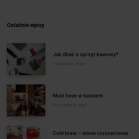
Ostatnie wpisy
Jak dbać o sprzęt kawowy?
5 SIERPNIA 2026
Must have w kawiarni
30 CZERWCA 2026
Cold brew – letnie rozszerzenie