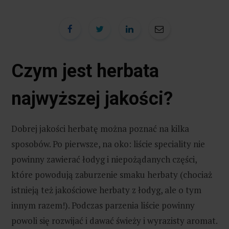
Czym jest herbata
najwyższej jakości?
Dobrej jakości herbatę można poznać na kilka
sposobów. Po pierwsze, na oko: liście speciality nie
powinny zawierać łodyg i niepożądanych części,
które powodują zaburzenie smaku herbaty (chociaż
istnieją też jakościowe herbaty z łodyg, ale o tym
innym razem!). Podczas parzenia liście powinny
powoli się rozwijać i dawać świeży i wyrazisty aromat.