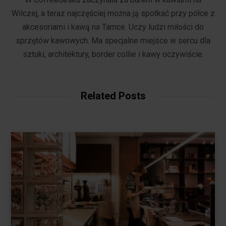
Wilczej, a teraz najczęściej można ją spotkać przy półce z
akcesoriami i kawą na Tamce. Uczy ludzi miłości do
sprzętów kawowych. Ma specjalne miejsce w sercu dla
sztuki, architektury, border collie i kawy oczywiście.
Related Posts