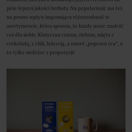
picie lepszej jakości herbaty. Na popularność ma też
na pewno wpływ imponująca różnorodność w
asortymencie, która sprawia, że każdy może znaleźć
coś dla siebie. Klasyczna czarna, zielona, mięta z
czekoladą, z chili, lukrecją, a nawet „popcorn tea”, a
to tylko niektóre z propozycji!