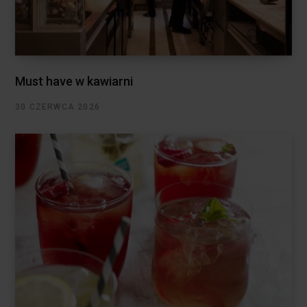
Must have w kawiarni
30 CZERWCA 2026