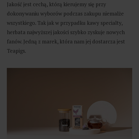
Jakość jest cechą, którą kierujemy się przy
dokonywaniu wyborów podczas zakupu niemalże
wszystkiego. Tak jak w przypadku kawy specialty,
herbata najwyższej jakości szybko zyskuje nowych
fanów. Jedną z marek, która nam jej dostarcza jest
Teapigs.