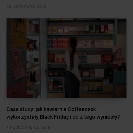
28 LISTOPADA 2025
Case study: jak kawiarnie Coffeedesk
wykorzystały Black Friday i co z tego wyniosły?
6 PAŹDZIERNIKA 2025