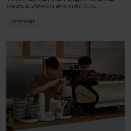
poczucie, że „wszystko działa jak trzeba”. Sklep…
CZYTAJ DALEJ