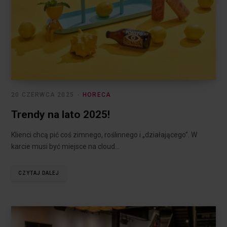
20 CZERWCA 2025
HORECA
Trendy na lato 2025!
Klienci chcą pić coś zimnego, roślinnego i „działającego”. W
karcie musi być miejsce na cloud…
CZYTAJ DALEJ