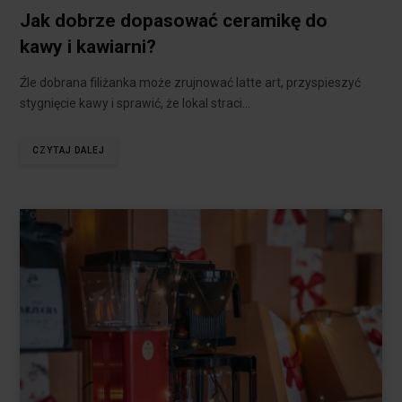
Jak dobrze dopasować ceramikę do
kawy i kawiarni?
Źle dobrana filiżanka może zrujnować latte art, przyspieszyć
stygnięcie kawy i sprawić, że lokal straci…
CZYTAJ DALEJ