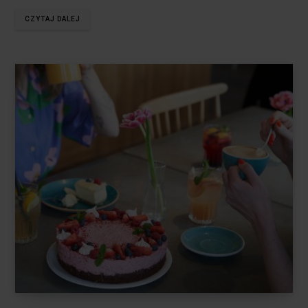
CZYTAJ DALEJ