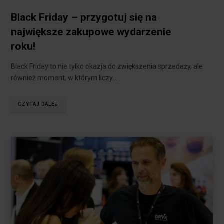
Black Friday – przygotuj się na
największe zakupowe wydarzenie
roku!
Black Friday to nie tylko okazja do zwiększenia sprzedaży, ale
również moment, w którym liczy…
CZYTAJ DALEJ