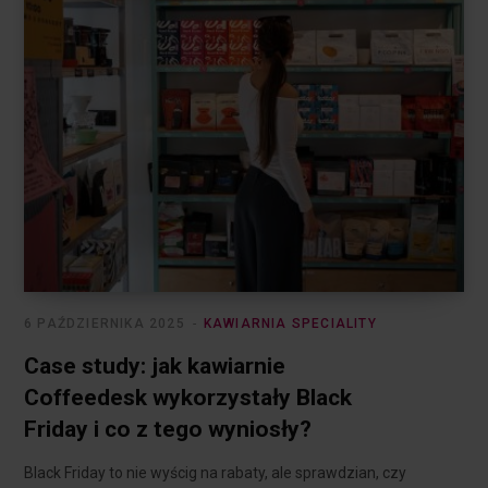
6 PAŹDZIERNIKA 2025
KAWIARNIA SPECIALITY
Case study: jak kawiarnie
Coffeedesk wykorzystały Black
Friday i co z tego wyniosły?
Black Friday to nie wyścig na rabaty, ale sprawdzian, czy