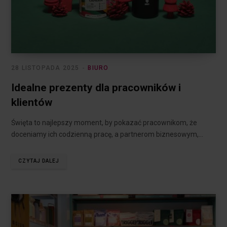
28 LISTOPADA 2025
BIURO
Idealne prezenty dla pracowników i
klientów
Święta to najlepszy moment, by pokazać pracownikom, że
doceniamy ich codzienną pracę, a partnerom biznesowym,…
CZYTAJ DALEJ