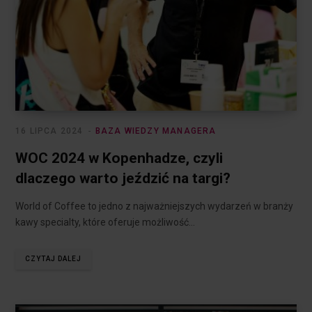
16 LIPCA 2024
BAZA WIEDZY MANAGERA
WOC 2024 w Kopenhadze, czyli
dlaczego warto jeździć na targi?
World of Coffee to jedno z najważniejszych wydarzeń w branży
kawy specialty, które oferuje możliwość…
CZYTAJ DALEJ