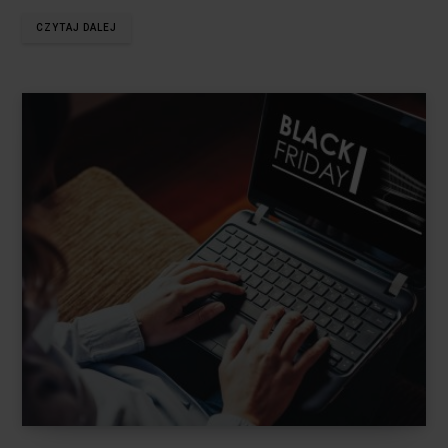
CZYTAJ DALEJ