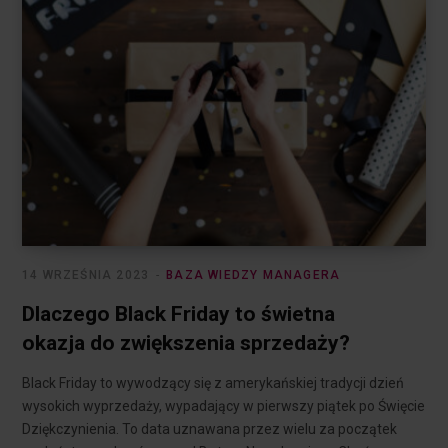
14 WRZEŚNIA 2023
BAZA WIEDZY MANAGERA
Dlaczego Black Friday to świetna
okazja do zwiększenia sprzedaży?
Black Friday to wywodzący się z amerykańskiej tradycji dzień
wysokich wyprzedaży, wypadający w pierwszy piątek po Święcie
Dziękczynienia. To data uznawana przez wielu za początek