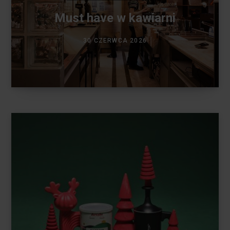
Must have w kawiarni
30 CZERWCA 2026