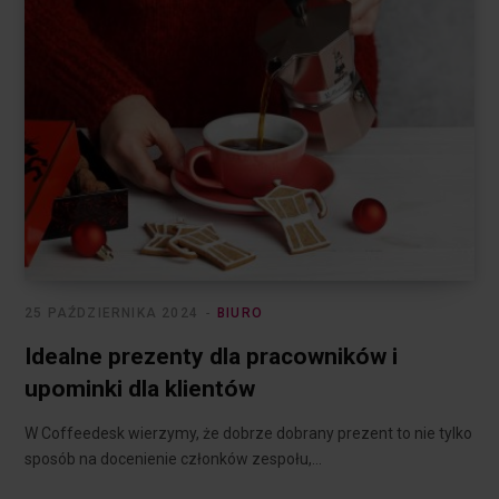
25 PAŹDZIERNIKA 2024
BIURO
Idealne prezenty dla pracowników i
upominki dla klientów
W Coffeedesk wierzymy, że dobrze dobrany prezent to nie tylko
sposób na docenienie członków zespołu,…