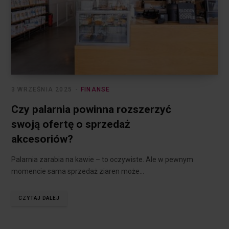
3 WRZEŚNIA 2025
FINANSE
Czy palarnia powinna rozszerzyć
swoją ofertę o sprzedaż
akcesoriów?
Palarnia zarabia na kawie – to oczywiste. Ale w pewnym
momencie sama sprzedaż ziaren może…
CZYTAJ DALEJ