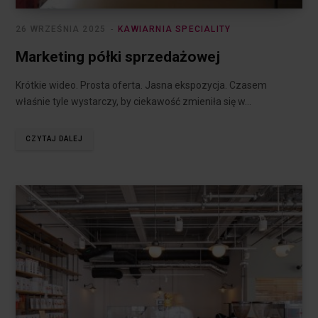
26 WRZEŚNIA 2025
KAWIARNIA SPECIALITY
Marketing półki sprzedażowej
Krótkie wideo. Prosta oferta. Jasna ekspozycja. Czasem
właśnie tyle wystarczy, by ciekawość zmieniła się w…
CZYTAJ DALEJ