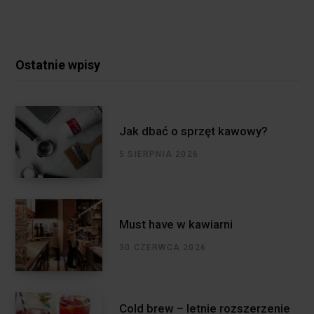
Ostatnie wpisy
Jak dbać o sprzęt kawowy?
5 SIERPNIA 2026
Must have w kawiarni
30 CZERWCA 2026
Cold brew – letnie rozszerzenie