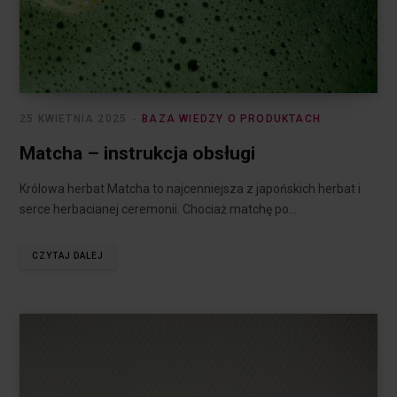
25 KWIETNIA 2025
BAZA WIEDZY O PRODUKTACH
Matcha – instrukcja obsługi
Królowa herbat Matcha to najcenniejsza z japońskich herbat i
serce herbacianej ceremonii. Chociaż matchę po…
CZYTAJ DALEJ