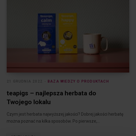
21 GRUDNIA 2022
BAZA WIEDZY O PRODUKTACH
teapigs – najlepsza herbata do
Twojego lokalu
Czym jest herbata najwyższej jakości? Dobrej jakości herbatę
można poznać na kilka sposobów. Po pierwsze,…