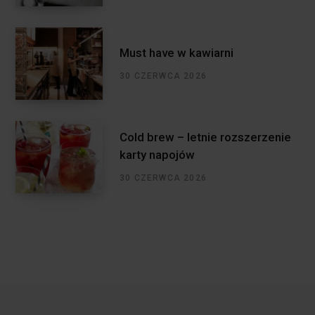
Must have w kawiarni
30 CZERWCA 2026
Cold brew – letnie rozszerzenie
karty napojów
30 CZERWCA 2026