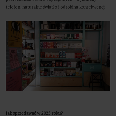
telefon, naturalne światło i odrobina konsekwencji.
Ja
k sprzedawać w 2025 roku?