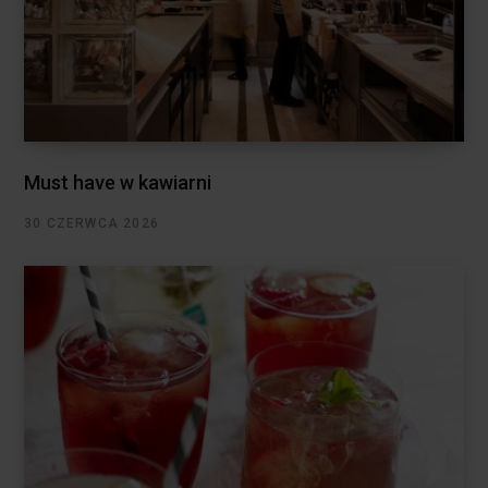
Must have w kawiarni
30 CZERWCA 2026