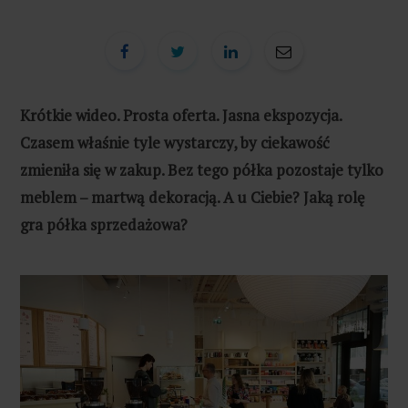
Krótkie wideo. Prosta oferta. Jasna ekspozycja.
Czasem właśnie tyle wystarczy, by ciekawość
zmieniła się w zakup. Bez tego półka pozostaje tylko
meblem – martwą dekoracją. A u Ciebie? Jaką rolę
gra półka sprzedażowa?