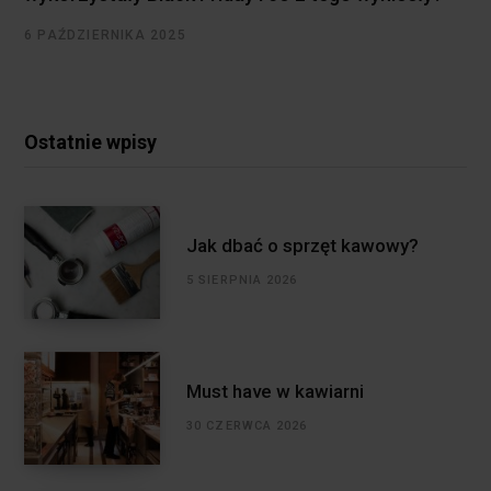
6 PAŹDZIERNIKA 2025
Ostatnie wpisy
Jak dbać o sprzęt kawowy?
5 SIERPNIA 2026
Must have w kawiarni
30 CZERWCA 2026