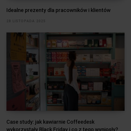
Idealne prezenty dla pracowników i klientów
28 LISTOPADA 2025
Case study: jak kawiarnie Coffeedesk
wykorzystały Black Friday i co z tego wyniosły?