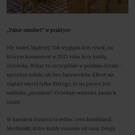
„Value mindset” w praktyce
Nie taniej. Mądrzej. Tak wygląda dziś rynek, na
którym konsument w 2025 roku liczy każdą
złotówkę. Widać to szczególnie w polskim detalu –
sprzedaż rośnie, ale bez fajerwerków. Klient nie
zapłaci więcej tylko dlatego, że na paczce jest
naklejka „premium”. Oczekuje wartości. Jasnych
zasad.
W kawiarni oznacza to jedno: zero kombinacji.
Mechaniki, które każdy rozumie od razu. Druga