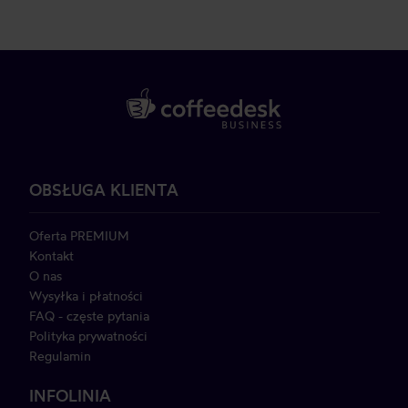
OBSŁUGA KLIENTA
Oferta PREMIUM
Kontakt
O nas
Wysyłka i płatności
FAQ - częste pytania
Polityka prywatności
Regulamin
INFOLINIA